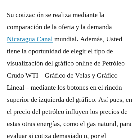
Su cotización se realiza mediante la
comparación de la oferta y la demanda
Nicaragua Canal
mundial. Además, Usted
tiene la oportunidad de elegir el tipo de
visualización del gráfico online de Petróleo
Crudo WTI – Gráfico de Velas y Gráfico
Lineal – mediante los botones en el rincón
superior de izquierda del gráfico. Así pues, en
el precio del petróleo influyen los precios de
estas otras energías, como el gas natural, para
evaluar si cotiza demasiado o, por el