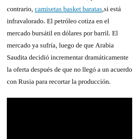
contrario,
camisetas basket baratas
,si está
infravalorado. El petróleo cotiza en el
mercado bursátil en dólares por barril. El
mercado ya sufría, luego de que Arabia
Saudita decidió incrementar dramáticamente
la oferta después de que no llegó a un acuerdo
con Rusia para recortar la producción.