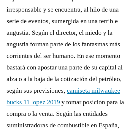
irresponsable y se encuentra, al hilo de una
serie de eventos, sumergida en una terrible
angustia. Según el director, el miedo y la
angustia forman parte de los fantasmas más
corrientes del ser humano. En ese momento
bastará con apostar una parte de su capital al
alza o a la baja de la cotización del petróleo,
según sus previsiones,
camiseta milwaukee
bucks 11 lopez 2019
y tomar posición para la
compra o la venta. Según las entidades
suministradoras de combustible en España,