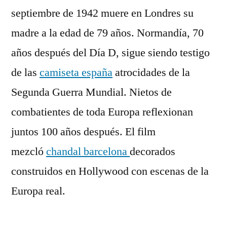
septiembre de 1942 muere en Londres su
madre a la edad de 79 años. Normandía, 70
años después del Día D, sigue siendo testigo
de las
camiseta españa
atrocidades de la
Segunda Guerra Mundial. Nietos de
combatientes de toda Europa reflexionan
juntos 100 años después. El film
mezcló
chandal barcelona
decorados
construidos en Hollywood con escenas de la
Europa real.