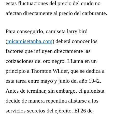
estas fluctuaciones del precio del crudo no
afectan directamente al precio del carburante.
Para conseguirlo, camiseta larry bird
(
micamisetanba.com
) deberá conocer los
factores que influyen directamente las
cotizaciones del oro negro. LLama en un
principio a Thornton Wilder, que se dedica a
esta tarea entre mayo y junio del año 1942.
Antes de terminar, sin embargo, el guionista
decide de manera repentina alistarse a los
servicios secretos del ejército. El 26 de