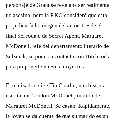
personaje de Grant se revelaba ser realmente
un asesino, pero la RKO consideró que esto
perjudicaría la imagen del actor. Desde el
final del rodaje de Secret Agent, Margaret
McDonell, jefe del departamento literario de
Selznick, se pone en contacto con Hitchcock
para proponerle nuevos proyectos.
El realizador elige Tío Charlie, una historia
escrita por Gordon McDonell, marido de
Margaret McDonell. Se casan. Rápidamente,
la joven se da cuenta de que su marido es un