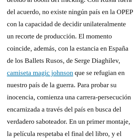
del acuerdo, no existe ningún país en la OPEP
con la capacidad de decidir unilateralmente
un recorte de producción. El momento
coincide, además, con la estancia en España
de los Ballets Rusos, de Serge Diaghilev,
camiseta magic johnson
que se refugian en
nuestro país de la guerra. Para probar su
inocencia, comienza una carrera-persecución
encarnizada a través del país en busca del
verdadero saboteador. En un primer montaje,
la película respetaba el final del libro, y el