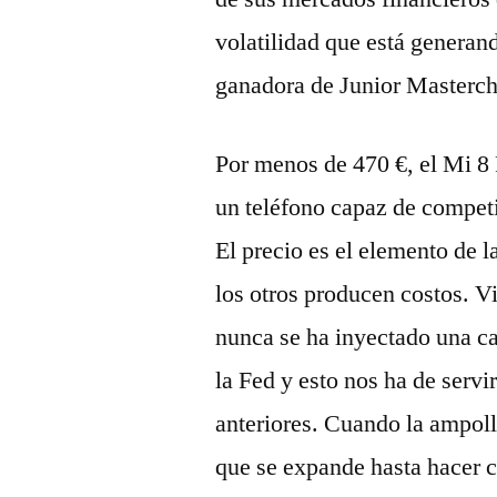
volatilidad que está generan
ganadora de Junior Masterche
Por menos de 470 €, el Mi 8 
un teléfono capaz de compet
El precio es el elemento de 
los otros producen costos. 
nunca se ha inyectado una ca
la Fed y esto nos ha de serv
anteriores. Cuando la ampoll
que se expande hasta hacer c