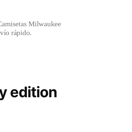
amisetas Milwaukee
vío rápido.
y edition