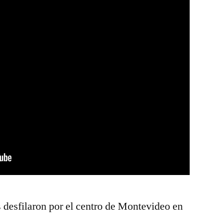
 desfilaron por el centro de Montevideo en