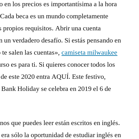
o en los precios es importantísima a la hora
. Cada beca es un mundo completamente
s propios requisitos. Abrir una cuenta
n un verdadero desafío. Si estás pensando en
 te salen las cuentas»,
camiseta milwaukee
rso es para ti. Si quieres conocer todos los
s de este 2020 entra AQUÍ. Este festivo,
 Bank Holiday se celebra en 2019 el 6 de
nos que puedes leer están escritos en inglés.
 era sólo la oportunidad de estudiar inglés en