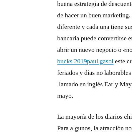
buena estrategia de descuent
de hacer un buen marketing
diferente y cada una tiene su
bancaria puede convertirse e
abrir un nuevo negocio o «no
bucks 2019paul gasol
este cu
feriados y días no laborable
llamado en inglés Early May
mayo.
La mayoría de los diarios chi
Para algunos, la atracción no