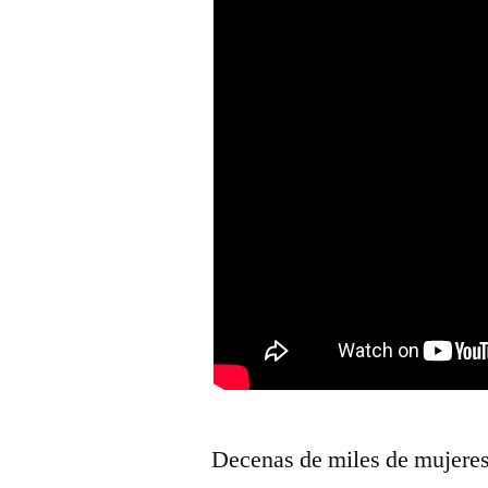
Decenas de miles de mujeres