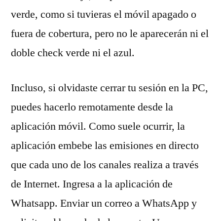
verde, como si tuvieras el móvil apagado o
fuera de cobertura, pero no le aparecerán ni el
doble check verde ni el azul.
Incluso, si olvidaste cerrar tu sesión en la PC,
puedes hacerlo remotamente desde la
aplicación móvil. Como suele ocurrir, la
aplicación embebe las emisiones en directo
que cada uno de los canales realiza a través
de Internet. Ingresa a la aplicación de
Whatsapp. Enviar un correo a WhatsApp y