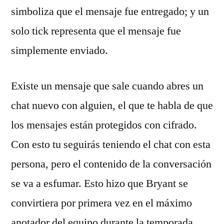
simboliza que el mensaje fue entregado; y un
solo tick representa que el mensaje fue
simplemente enviado.
Existe un mensaje que sale cuando abres un
chat nuevo con alguien, el que te habla de que
los mensajes están protegidos con cifrado.
Con esto tu seguirás teniendo el chat con esta
persona, pero el contenido de la conversación
se va a esfumar. Esto hizo que Bryant se
convirtiera por primera vez en el máximo
anotador del equipo durante la temporada