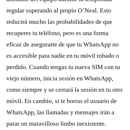
regular superando al propio O’Neal. Esto
reducirá mucho las probabilidades de que
recuperes tu teléfono, pero es una forma
eficaz de asegurarte de que tu WhatsApp no
es accesible para nadie en tu móvil robado o
perdido. Cuando tengas tu nueva SIM con tu
viejo número, inicia sesión en WhatsApp,
como siempre y se cerrará la sesión en tu otro
móvil. En cambio, si te borras el usuario de
WhatsApp, las llamadas y mensajes irán a
parar un maravilloso limbo inexistente.