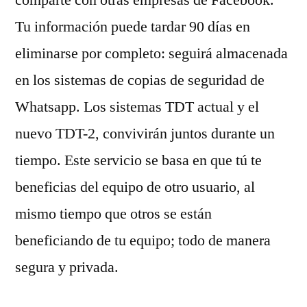
comparte con otras empresas de Facebook.
Tu información puede tardar 90 días en
eliminarse por completo: seguirá almacenada
en los sistemas de copias de seguridad de
Whatsapp. Los sistemas TDT actual y el
nuevo TDT-2, convivirán juntos durante un
tiempo. Este servicio se basa en que tú te
beneficias del equipo de otro usuario, al
mismo tiempo que otros se están
beneficiando de tu equipo; todo de manera
segura y privada.