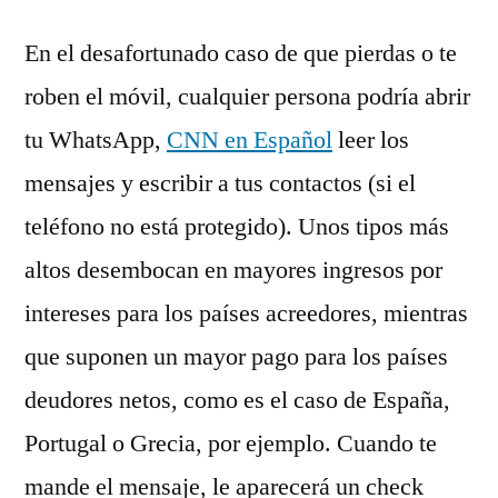
En el desafortunado caso de que pierdas o te
roben el móvil, cualquier persona podría abrir
tu WhatsApp,
CNN en Español
leer los
mensajes y escribir a tus contactos (si el
teléfono no está protegido). Unos tipos más
altos desembocan en mayores ingresos por
intereses para los países acreedores, mientras
que suponen un mayor pago para los países
deudores netos, como es el caso de España,
Portugal o Grecia, por ejemplo. Cuando te
mande el mensaje, le aparecerá un check