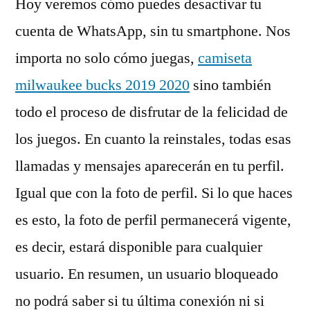
Hoy veremos cómo puedes desactivar tu
cuenta de WhatsApp, sin tu smartphone. Nos
importa no solo cómo juegas,
camiseta
milwaukee bucks 2019 2020
sino también
todo el proceso de disfrutar de la felicidad de
los juegos. En cuanto la reinstales, todas esas
llamadas y mensajes aparecerán en tu perfil.
Igual que con la foto de perfil. Si lo que haces
es esto, la foto de perfil permanecerá vigente,
es decir, estará disponible para cualquier
usuario. En resumen, un usuario bloqueado
no podrá saber si tu última conexión ni si