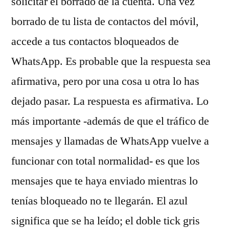
solicitar el borrado de la cuenta. Una vez
borrado de tu lista de contactos del móvil,
accede a tus contactos bloqueados de
WhatsApp. Es probable que la respuesta sea
afirmativa, pero por una cosa u otra lo has
dejado pasar. La respuesta es afirmativa. Lo
más importante -además de que el tráfico de
mensajes y llamadas de WhatsApp vuelve a
funcionar con total normalidad- es que los
mensajes que te haya enviado mientras lo
tenías bloqueado no te llegarán. El azul
significa que se ha leído; el doble tick gris