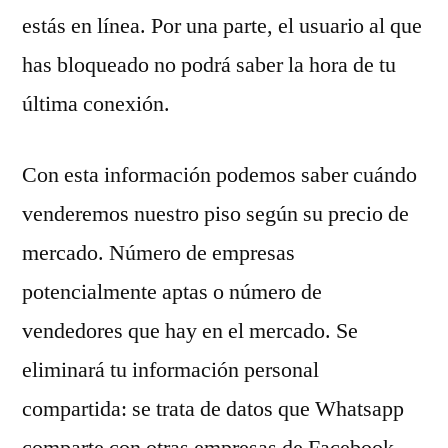
estás en línea. Por una parte, el usuario al que
has bloqueado no podrá saber la hora de tu
última conexión.
Con esta información podemos saber cuándo
venderemos nuestro piso según su precio de
mercado. Número de empresas
potencialmente aptas o número de
vendedores que hay en el mercado. Se
eliminará tu información personal
compartida: se trata de datos que Whatsapp