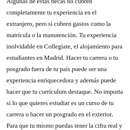
Algunas de estas becas no cubren
completamente tu experiencia en el
extranjero, pero si cubren gastos como la
matrícula o la manutención. Tu experiencia
inolvidable en Collegiate, el alojamiento para
estudiantes en Madrid. Hacer tu carrera o tu
posgrado fuera de tu país puede ser una
experiencia enriquecedora y además puede
hacer que tu currículum destaque. No importa
si lo que quieres estudiar es un curso de tu
carrera o hacer un posgrado en el exterior.
Para que tu mismo puedas tener la cifra real y