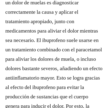
un dolor de muelas es diagnosticar
correctamente la causa y aplicar el
tratamiento apropiado, junto con
medicamentos para aliviar el dolor mientras
sea necesario. El ibuprofeno suele usarse en
un tratamiento combinado con el paracetamol
para aliviar los dolores de muela, o incluso
dolores bastante severos, añadiendo un efecto
antiinflamatorio mayor. Esto se logra gracias
al efecto del ibuprofeno para evitar la
producción de sustancias que el cuerpo
genera para inducir el dolor. Por esto, la