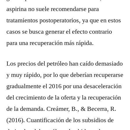
aspirina no suele recomendarse para
tratamientos postoperatorios, ya que en estos
casos se busca generar el efecto contrario
para una recuperación más rápida.
Los precios del petróleo han caído demasiado
y muy rápido, por lo que deberían recuperarse
gradualmente el 2016 por una desaceleración
del crecimiento de la oferta y la recuperación
de la demanda. Creámer, B., & Becerra, R.
(2016). Cuantificación de los subsidios de