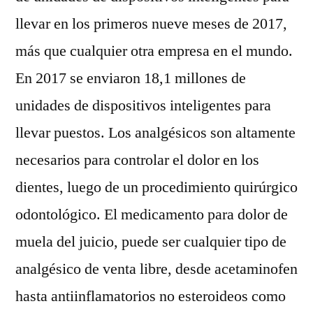
llevar en los primeros nueve meses de 2017,
más que cualquier otra empresa en el mundo.
En 2017 se enviaron 18,1 millones de
unidades de dispositivos inteligentes para
llevar puestos. Los analgésicos son altamente
necesarios para controlar el dolor en los
dientes, luego de un procedimiento quirúrgico
odontológico. El medicamento para dolor de
muela del juicio, puede ser cualquier tipo de
analgésico de venta libre, desde acetaminofen
hasta antiinflamatorios no esteroideos como