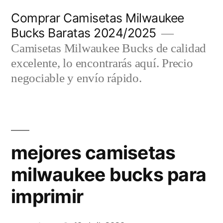
Saltar
Comprar Camisetas Milwaukee
al
Bucks Baratas 2024/2025
contenido
Camisetas Milwaukee Bucks de calidad
excelente, lo encontrarás aquí. Precio
negociable y envío rápido.
mejores camisetas
milwaukee bucks para
imprimir