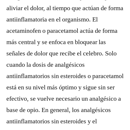
aliviar el dolor, al tiempo que actúan de forma
antiinflamatoria en el organismo. El
acetaminofen o paracetamol actúa de forma
más central y se enfoca en bloquear las
señales de dolor que recibe el celebro. Solo
cuando la dosis de analgésicos
antiinflamatorios sin esteroides o paracetamol
está en su nivel más óptimo y sigue sin ser
efectivo, se vuelve necesario un analgésico a
base de opio. En general, los analgésicos
antiinflamatorios sin esteroides y el