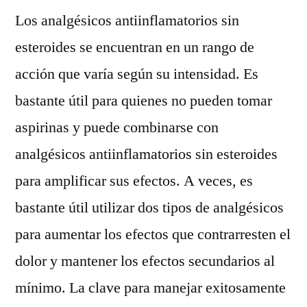
Los analgésicos antiinflamatorios sin
esteroides se encuentran en un rango de
acción que varía según su intensidad. Es
bastante útil para quienes no pueden tomar
aspirinas y puede combinarse con
analgésicos antiinflamatorios sin esteroides
para amplificar sus efectos. A veces, es
bastante útil utilizar dos tipos de analgésicos
para aumentar los efectos que contrarresten el
dolor y mantener los efectos secundarios al
mínimo. La clave para manejar exitosamente