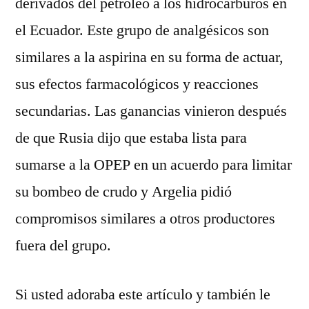
derivados del petróleo a los hidrocarburos en
el Ecuador. Este grupo de analgésicos son
similares a la aspirina en su forma de actuar,
sus efectos farmacológicos y reacciones
secundarias. Las ganancias vinieron después
de que Rusia dijo que estaba lista para
sumarse a la OPEP en un acuerdo para limitar
su bombeo de crudo y Argelia pidió
compromisos similares a otros productores
fuera del grupo.
Si usted adoraba este artículo y también le