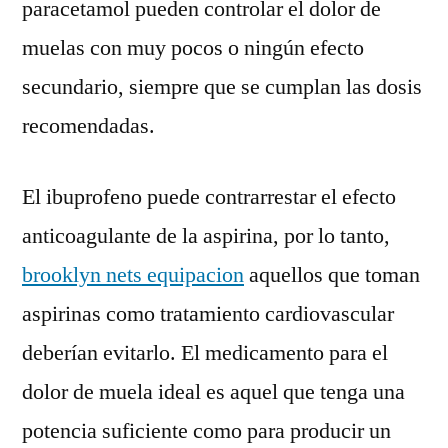
paracetamol pueden controlar el dolor de
muelas con muy pocos o ningún efecto
secundario, siempre que se cumplan las dosis
recomendadas.
El ibuprofeno puede contrarrestar el efecto
anticoagulante de la aspirina, por lo tanto,
brooklyn nets equipacion
aquellos que toman
aspirinas como tratamiento cardiovascular
deberían evitarlo. El medicamento para el
dolor de muela ideal es aquel que tenga una
potencia suficiente como para producir un