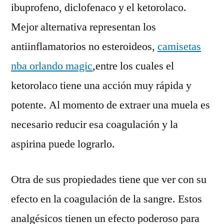
ibuprofeno, diclofenaco y el ketorolaco.
Mejor alternativa representan los
antiinflamatorios no esteroideos,
camisetas
nba orlando magic
,entre los cuales el
ketorolaco tiene una acción muy rápida y
potente. Al momento de extraer una muela es
necesario reducir esa coagulación y la
aspirina puede lograrlo.
Otra de sus propiedades tiene que ver con su
efecto en la coagulación de la sangre. Estos
analgésicos tienen un efecto poderoso para