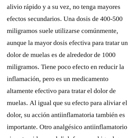
alivio rápido y a su vez, no tenga mayores
efectos secundarios. Una dosis de 400-500
miligramos suele utilizarse comúnmente,
aunque la mayor dosis efectiva para tratar un
dolor de muelas es de alrededor de 1000
miligramos. Tiene poco efecto en reducir la
inflamación, pero es un medicamento
altamente efectivo para tratar el dolor de
muelas. Al igual que su efecto para aliviar el
dolor, su acción antiinflamatoria también es
importante. Otro analgésico antiinflamatorio