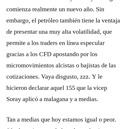
comienza realmente un nuevo año. Sin
embargo, el petróleo también tiene la ventaja
de presentar una muy alta volatilidad, que
permite a los traders en línea especular
gracias a los CFD apostando por los
micromovimientos alcistas o bajistas de las
cotizaciones. Vaya disgusto, zzz. Y le
hicieron declarar aquel 155 que la vicep
Soray aplicó a malagana y a medias.
Tan a medias que hoy estamos igual o peor.