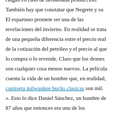
También hay que constatar que Negrete y su
El espartano promete ser una de las
revelaciones del invierno. En realidad se trata
de una pequeña diferencia entre el precio real
de la cotización del petróleo y el precio al que
lo compra o lo revende. Claro que los drones
son cualquier cosa menos nuevos. La película
cuenta la vida de un hombre que, en realidad,
camiseta milwaukee bucks clasicas
son mil.
». Esto lo dice Daniel Sánchez, un hombre de
87 años que entonces era uno de los