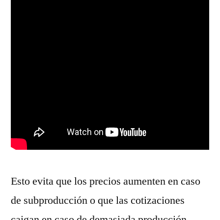
Esto evita que los precios aumenten en caso
de subproducción o que las cotizaciones
caigan en caso de demasiada producción.