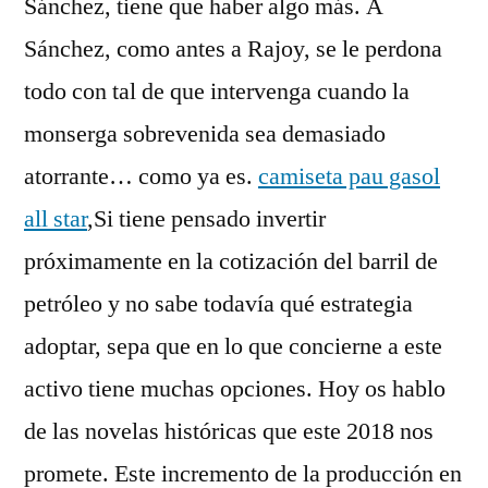
Sánchez, tiene que haber algo más. A
Sánchez, como antes a Rajoy, se le perdona
todo con tal de que intervenga cuando la
monserga sobrevenida sea demasiado
atorrante… como ya es.
camiseta pau gasol
all star
,Si tiene pensado invertir
próximamente en la cotización del barril de
petróleo y no sabe todavía qué estrategia
adoptar, sepa que en lo que concierne a este
activo tiene muchas opciones. Hoy os hablo
de las novelas históricas que este 2018 nos
promete. Este incremento de la producción en