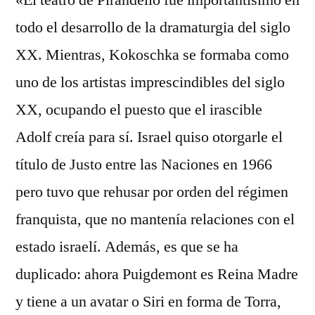
«El teatro de Pirandello fue importantísimo en
todo el desarrollo de la dramaturgia del siglo
XX. Mientras, Kokoschka se formaba como
uno de los artistas imprescindibles del siglo
XX, ocupando el puesto que el irascible
Adolf creía para sí. Israel quiso otorgarle el
título de Justo entre las Naciones en 1966
pero tuvo que rehusar por orden del régimen
franquista, que no mantenía relaciones con el
estado israelí. Además, es que se ha
duplicado: ahora Puigdemont es Reina Madre
y tiene a un avatar o Siri en forma de Torra,