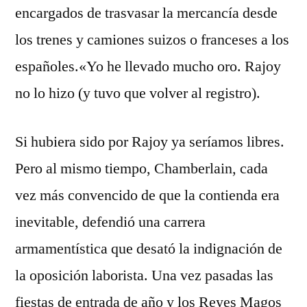
encargados de trasvasar la mercancía desde
los trenes y camiones suizos o franceses a los
españoles.«Yo he llevado mucho oro. Rajoy
no lo hizo (y tuvo que volver al registro).
Si hubiera sido por Rajoy ya seríamos libres.
Pero al mismo tiempo, Chamberlain, cada
vez más convencido de que la contienda era
inevitable, defendió una carrera
armamentística que desató la indignación de
la oposición laborista. Una vez pasadas las
fiestas de entrada de año y los Reyes Magos