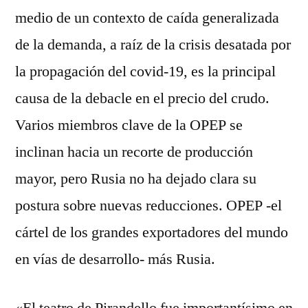
medio de un contexto de caída generalizada
de la demanda, a raíz de la crisis desatada por
la propagación del covid-19, es la principal
causa de la debacle en el precio del crudo.
Varios miembros clave de la OPEP se
inclinan hacia un recorte de producción
mayor, pero Rusia no ha dejado clara su
postura sobre nuevas reducciones. OPEP -el
cártel de los grandes exportadores del mundo
en vías de desarrollo- más Rusia.