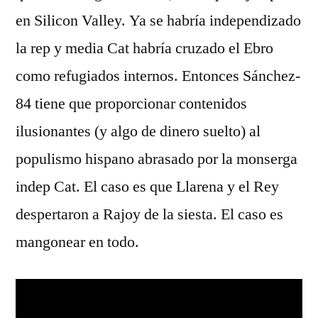
en Silicon Valley. Ya se habría independizado
la rep y media Cat habría cruzado el Ebro
como refugiados internos. Entonces Sánchez-
84 tiene que proporcionar contenidos
ilusionantes (y algo de dinero suelto) al
populismo hispano abrasado por la monserga
indep Cat. El caso es que Llarena y el Rey
despertaron a Rajoy de la siesta. El caso es
mangonear en todo.