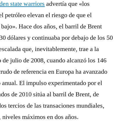
den state warriors
advertía que «los
l petróleo elevan el riesgo de que el
bajo». Hace dos años, el barril de Brent
s 30 dólares y continuaba por debajo de los 50
escalada que, inevitablemente, trae a la
 de julio de 2008, cuando alcanzó los 146
crudo de referencia en Europa ha avanzado
 anual. El impulso experimentado por el
dos de 2010 sitúa al barril de Brent, de
dos tercios de las transaciones mundiales,
, niveles máximos en dos años.