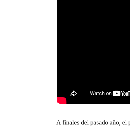
A finales del pasado año, el