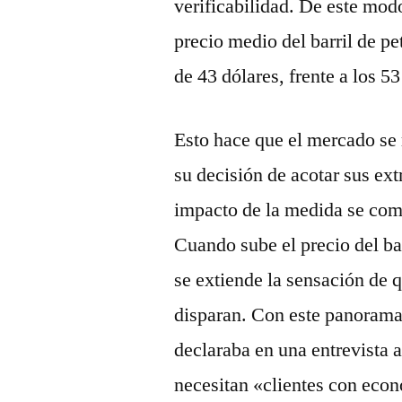
verificabilidad. De este mod
precio medio del barril de pe
de 43 dólares, frente a los 53
Esto hace que el mercado se
su decisión de acotar sus ex
impacto de la medida se com
Cuando sube el precio del ba
se extiende la sensación de q
disparan. Con este panorama,
declaraba en una entrevista 
necesitan «clientes con econ