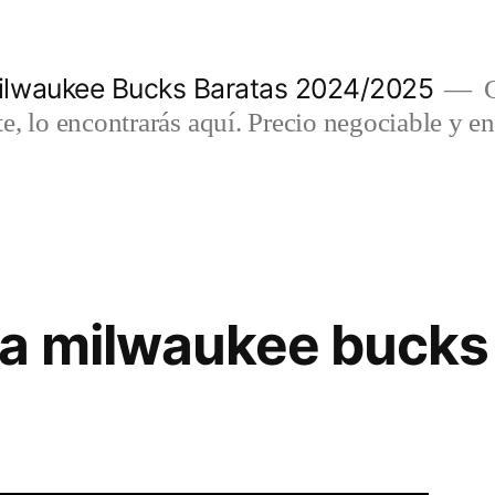
lwaukee Bucks Baratas 2024/2025
C
e, lo encontrarás aquí. Precio negociable y en
a milwaukee bucks