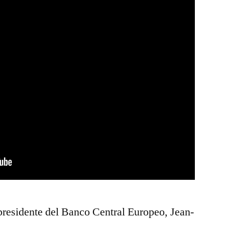
 presidente del Banco Central Europeo, Jean-