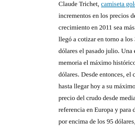
Claude Trichet,
camiseta gol
incrementos en los precios de
crecimiento en 2011 sea más 
llegó a cotizar en torno a lo
dólares el pasado julio. Una 
memoria el máximo histórico
dólares. Desde entonces, el 
hasta llegar hoy a su máximo
precio del crudo desde media
referencia en Europa y para 
por encima de los 95 dólares