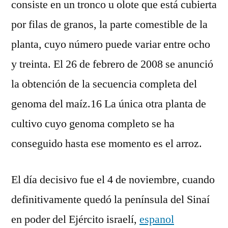
consiste en un tronco u olote que está cubierta
por filas de granos, la parte comestible de la
planta, cuyo número puede variar entre ocho
y treinta. El 26 de febrero de 2008 se anunció
la obtención de la secuencia completa del
genoma del maíz.16 La única otra planta de
cultivo cuyo genoma completo se ha
conseguido hasta ese momento es el arroz.
El día decisivo fue el 4 de noviembre, cuando
definitivamente quedó la península del Sinaí
en poder del Ejército israelí,
espanol