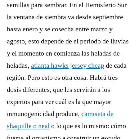
semillas para sembrar. En el Hemisferio Sur
la ventana de siembra va desde septiembre
hasta enero y se cosecha entre marzo y
agosto, esto depende de el periodo de lluvias
y el momento en comienza las heladas de
heladas,
atlanta hawks jersey cheap
de cada
región. Pero esto es otra cosa. Habrá tres
dosis diferentes, que les servirán a los
expertos para ver cuál es la que mayor
inmunogenicidad produce,
camiseta de
shaquille o neal
o lo que es lo mismo: cómo
fuerza al organismo a construir un escudo