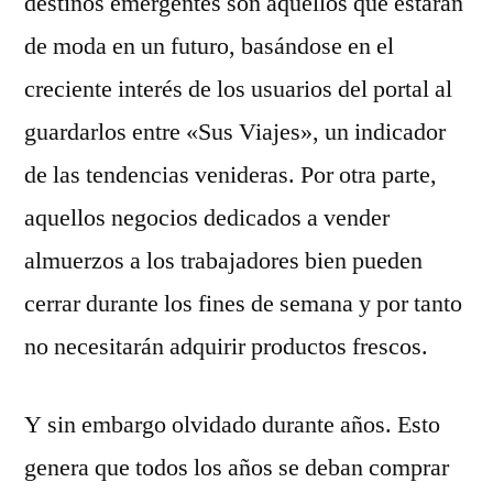
destinos emergentes son aquellos que estarán
de moda en un futuro, basándose en el
creciente interés de los usuarios del portal al
guardarlos entre «Sus Viajes», un indicador
de las tendencias venideras. Por otra parte,
aquellos negocios dedicados a vender
almuerzos a los trabajadores bien pueden
cerrar durante los fines de semana y por tanto
no necesitarán adquirir productos frescos.
Y sin embargo olvidado durante años. Esto
genera que todos los años se deban comprar