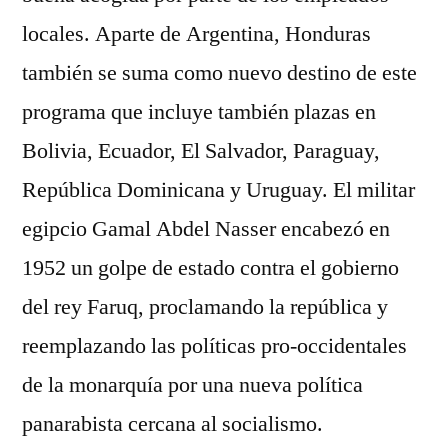
locales. Aparte de Argentina, Honduras
también se suma como nuevo destino de este
programa que incluye también plazas en
Bolivia, Ecuador, El Salvador, Paraguay,
República Dominicana y Uruguay. El militar
egipcio Gamal Abdel Nasser encabezó en
1952 un golpe de estado contra el gobierno
del rey Faruq, proclamando la república y
reemplazando las políticas pro-occidentales
de la monarquía por una nueva política
panarabista cercana al socialismo.