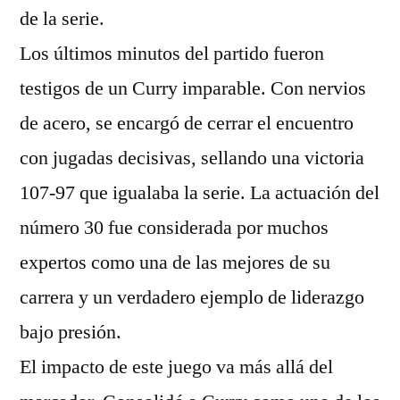
de la serie.
Los últimos minutos del partido fueron
testigos de un Curry imparable. Con nervios
de acero, se encargó de cerrar el encuentro
con jugadas decisivas, sellando una victoria
107-97 que igualaba la serie. La actuación del
número 30 fue considerada por muchos
expertos como una de las mejores de su
carrera y un verdadero ejemplo de liderazgo
bajo presión.
El impacto de este juego va más allá del