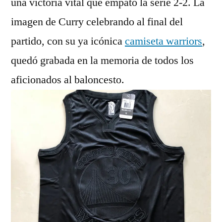
una victoria vital que empató la serie 2-2. La
imagen de Curry celebrando al final del
partido, con su ya icónica
camiseta warriors
,
quedó grabada en la memoria de todos los
aficionados al baloncesto.