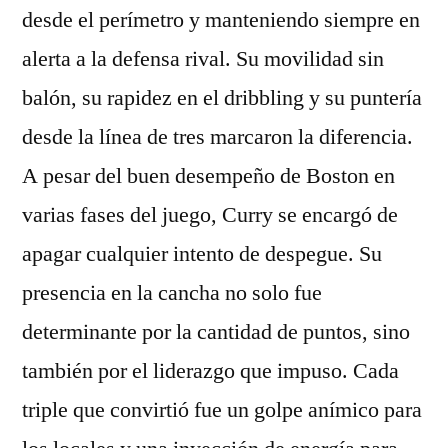
desde el perímetro y manteniendo siempre en
alerta a la defensa rival. Su movilidad sin
balón, su rapidez en el dribbling y su puntería
desde la línea de tres marcaron la diferencia.
A pesar del buen desempeño de Boston en
varias fases del juego, Curry se encargó de
apagar cualquier intento de despegue. Su
presencia en la cancha no solo fue
determinante por la cantidad de puntos, sino
también por el liderazgo que impuso. Cada
triple que convirtió fue un golpe anímico para