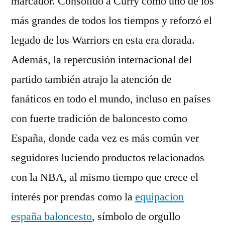
marcador. Consolidó a Curry como uno de los
más grandes de todos los tiempos y reforzó el
legado de los Warriors en esta era dorada.
Además, la repercusión internacional del
partido también atrajo la atención de
fanáticos en todo el mundo, incluso en países
con fuerte tradición de baloncesto como
España, donde cada vez es más común ver
seguidores luciendo productos relacionados
con la NBA, al mismo tiempo que crece el
interés por prendas como la
equipacion
españa baloncesto
, símbolo de orgullo