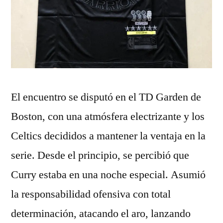
El encuentro se disputó en el TD Garden de
Boston, con una atmósfera electrizante y los
Celtics decididos a mantener la ventaja en la
serie. Desde el principio, se percibió que
Curry estaba en una noche especial. Asumió
la responsabilidad ofensiva con total
determinación, atacando el aro, lanzando