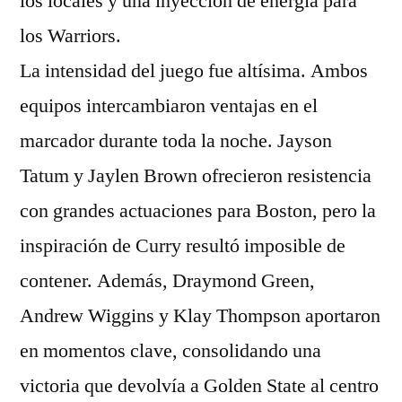
los locales y una inyección de energía para
los Warriors.
La intensidad del juego fue altísima. Ambos
equipos intercambiaron ventajas en el
marcador durante toda la noche. Jayson
Tatum y Jaylen Brown ofrecieron resistencia
con grandes actuaciones para Boston, pero la
inspiración de Curry resultó imposible de
contener. Además, Draymond Green,
Andrew Wiggins y Klay Thompson aportaron
en momentos clave, consolidando una
victoria que devolvía a Golden State al centro