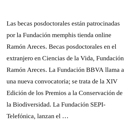
Las becas posdoctorales están patrocinadas
por la Fundación memphis tienda online
Ramón Areces. Becas posdoctorales en el
extranjero en Ciencias de la Vida, Fundación
Ramón Areces. La Fundación BBVA llama a
una nueva convocatoria; se trata de la XIV
Edición de los Premios a la Conservación de
la Biodiversidad. La Fundación SEPI-
Telefónica, lanzan el …