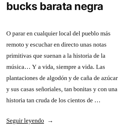
bucks barata negra
O parar en cualquier local del pueblo más
remoto y escuchar en directo unas notas
primitivas que suenan a la historia de la
música… Y a vida, siempre a vida. Las
plantaciones de algodón y de caña de azúcar
y sus casas señoriales, tan bonitas y con una
historia tan cruda de los cientos de …
«camiseta
Seguir leyendo