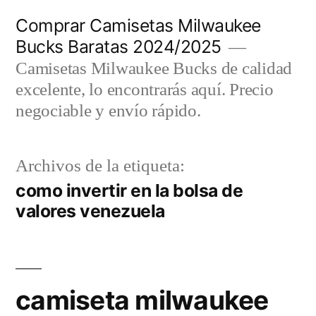
Saltar
Comprar Camisetas Milwaukee
al
Bucks Baratas 2024/2025
contenido
Camisetas Milwaukee Bucks de calidad
excelente, lo encontrarás aquí. Precio
negociable y envío rápido.
Archivos de la etiqueta:
como invertir en la bolsa de
valores venezuela
camiseta milwaukee