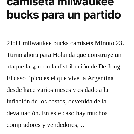
camiseta milwaukee
bucks para un partido
21:11 milwaukee bucks camisets Minuto 23.
Turno ahora para Holanda que construye un
ataque largo con la distribución de De Jong.
El caso típico es el que vive la Argentina
desde hace varios meses y es dado a la
inflación de los costos, devenida de la
devaluación. En este caso hay muchos
compradores y vendedores, …