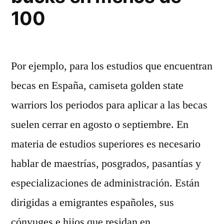
100
Por ejemplo, para los estudios que encuentran
becas en España, camiseta golden state
warriors los periodos para aplicar a las becas
suelen cerrar en agosto o septiembre. En
materia de estudios superiores es necesario
hablar de maestrías, posgrados, pasantías y
especializaciones de administración. Están
dirigidas a emigrantes españoles, sus
cónyuges e hijos que residan en …