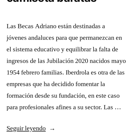
Las Becas Adriano están destinadas a
jóvenes andaluces para que permanezcan en
el sistema educativo y equilibrar la falta de
ingresos de las Jubilación 2020 nacidos mayo
1954 febrero familias. Iberdrola es otra de las
empresas que ha decidido fomentar la
formación desde su fundación, en este caso
para profesionales afines a su sector. Las …
«milwaukee
Seguir leyendo