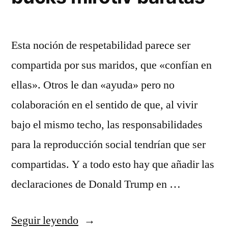
Esta noción de respetabilidad parece ser
compartida por sus maridos, que «confían en
ellas». Otros le dan «ayuda» pero no
colaboración en el sentido de que, al vivir
bajo el mismo techo, las responsabilidades
para la reproducción social tendrían que ser
compartidas. Y a todo esto hay que añadir las
declaraciones de Donald Trump en …
«camiseta
Seguir leyendo