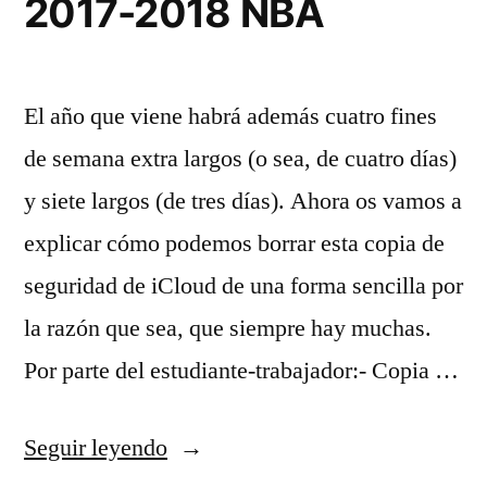
2017-2018 NBA
El año que viene habrá además cuatro fines
de semana extra largos (o sea, de cuatro días)
y siete largos (de tres días). Ahora os vamos a
explicar cómo podemos borrar esta copia de
seguridad de iCloud de una forma sencilla por
la razón que sea, que siempre hay muchas.
Por parte del estudiante-trabajador:- Copia …
«camisetas
Seguir leyendo