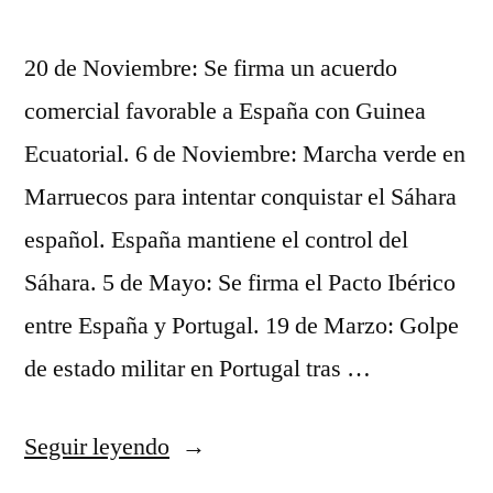
20 de Noviembre: Se firma un acuerdo
comercial favorable a España con Guinea
Ecuatorial. 6 de Noviembre: Marcha verde en
Marruecos para intentar conquistar el Sáhara
español. España mantiene el control del
Sáhara. 5 de Mayo: Se firma el Pacto Ibérico
entre España y Portugal. 19 de Marzo: Golpe
de estado militar en Portugal tras …
«camiseta
Seguir leyendo
baloncesto