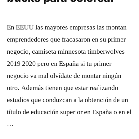
En EEUU las mayores empresas las montan
emprendedores que fracasaron en su primer
negocio, camiseta minnesota timberwolves
2019 2020 pero en España si tu primer
negocio va mal olvídate de montar ningún
otro. Además tienen que estar realizando
estudios que conduzcan a la obtención de un
título de educación superior en España o en el
…