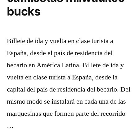
bucks
Billete de ida y vuelta en clase turista a
España, desde el país de residencia del
becario en América Latina. Billete de ida y
vuelta en clase turista a España, desde la
capital del país de residencia del becario. Del
mismo modo se instalará en cada una de las
marquesinas que formen parte del recorrido
…