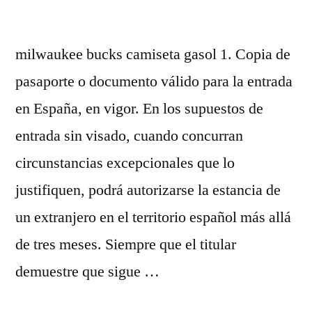
milwaukee bucks camiseta gasol 1. Copia de
pasaporte o documento válido para la entrada
en España, en vigor. En los supuestos de
entrada sin visado, cuando concurran
circunstancias excepcionales que lo
justifiquen, podrá autorizarse la estancia de
un extranjero en el territorio español más allá
de tres meses. Siempre que el titular
demuestre que sigue …