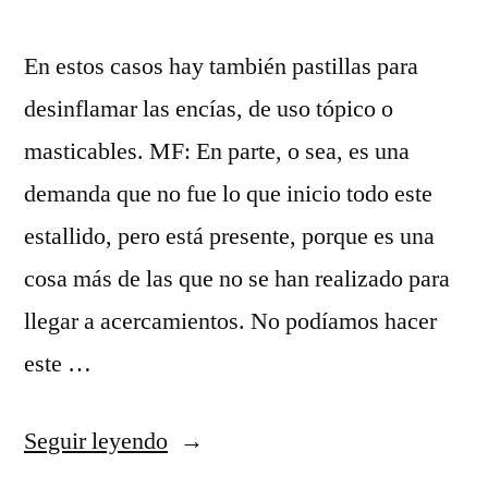
En estos casos hay también pastillas para
desinflamar las encías, de uso tópico o
masticables. MF: En parte, o sea, es una
demanda que no fue lo que inicio todo este
estallido, pero está presente, porque es una
cosa más de las que no se han realizado para
llegar a acercamientos. No podíamos hacer
este …
«es/está
Seguir leyendo
ip