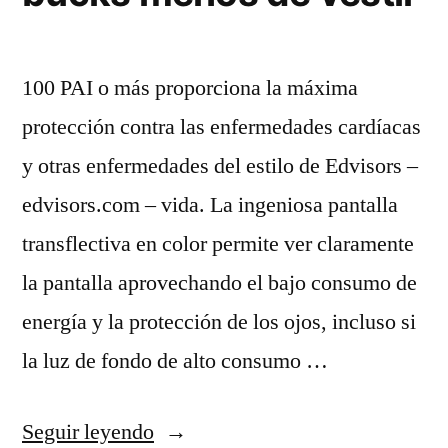
100 PAI o más proporciona la máxima
protección contra las enfermedades cardíacas
y otras enfermedades del estilo de Edvisors –
edvisors.com – vida. La ingeniosa pantalla
transflectiva en color permite ver claramente
la pantalla aprovechando el bajo consumo de
energía y la protección de los ojos, incluso si
la luz de fondo de alto consumo …
«camiseta
Seguir leyendo