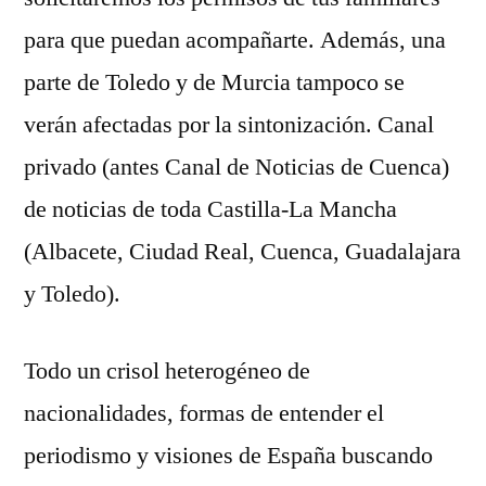
para que puedan acompañarte. Además, una
parte de Toledo y de Murcia tampoco se
verán afectadas por la sintonización. Canal
privado (antes Canal de Noticias de Cuenca)
de noticias de toda Castilla-La Mancha
(Albacete, Ciudad Real, Cuenca, Guadalajara
y Toledo).
Todo un crisol heterogéneo de
nacionalidades, formas de entender el
periodismo y visiones de España buscando