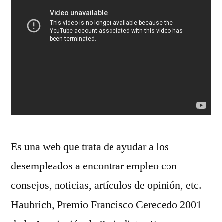
Es una web que trata de ayudar a los
desempleados a encontrar empleo con
consejos, noticias, artículos de opinión, etc.
Haubrich, Premio Francisco Cerecedo 2001