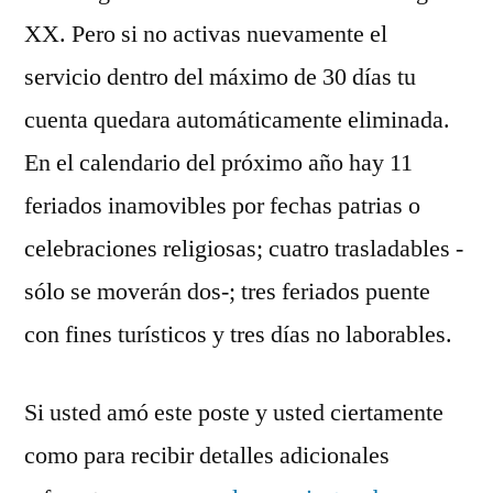
XX. Pero si no activas nuevamente el
servicio dentro del máximo de 30 días tu
cuenta quedara automáticamente eliminada.
En el calendario del próximo año hay 11
feriados inamovibles por fechas patrias o
celebraciones religiosas; cuatro trasladables -
sólo se moverán dos-; tres feriados puente
con fines turísticos y tres días no laborables.
Si usted amó este poste y usted ciertamente
como para recibir detalles adicionales