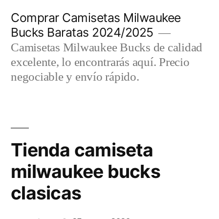
Saltar
Comprar Camisetas Milwaukee
al
Bucks Baratas 2024/2025
contenido
Camisetas Milwaukee Bucks de calidad
excelente, lo encontrarás aquí. Precio
negociable y envío rápido.
Tienda camiseta
milwaukee bucks
clasicas