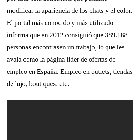
modificar la apariencia de los chats y el color.
El portal más conocido y más utilizado
informa que en 2012 consiguió que 389.188
personas encontrasen un trabajo, lo que les
avala como la página líder de ofertas de
empleo en España. Empleo en outlets, tiendas
de lujo, boutiques, etc.