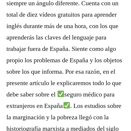
siempre un ángulo diferente. Cuenta con un
total de diez vídeos gratuitos para aprender
inglés durante más de una hora, con los que
aprenderás las claves del lenguaje para
trabajar fuera de España. Siente como algo
propio los problemas de España y los objetos
sobre los que informa. Por esa razón, en el
presente artículo le explicaremos todo lo que
debe saber sobre el
seguro médico para
extranjeros en España
. Los estudios sobre
la marginación y la pobreza llegó con la
historiografía marxista a mediados del siglo