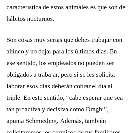
característica de estos animales es que son de
hábitos nocturnos.
Son cosas muy serias que debes trabajar con
ahínco y no dejar para los últimos días. En
ese sentido, los empleados no pueden ser
obligados a trabajar, pero si se les solicita
laborar esos días deberán cobrar el día al
triple. En este sentido, “cabe esperar que sea
tan proactiva y decisiva como Draghi”,
apunta Schmieding. Además, también
solicitaremos los permisos de tus familiares