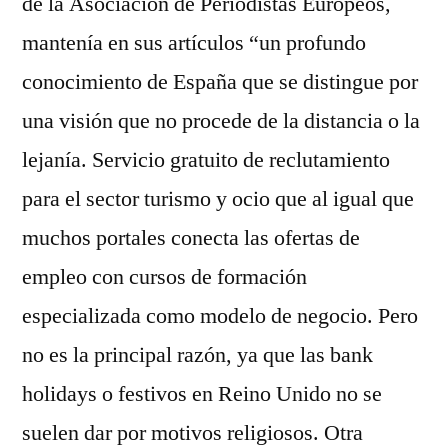
de la Asociación de Periodistas Europeos,
mantenía en sus artículos “un profundo
conocimiento de España que se distingue por
una visión que no procede de la distancia o la
lejanía. Servicio gratuito de reclutamiento
para el sector turismo y ocio que al igual que
muchos portales conecta las ofertas de
empleo con cursos de formación
especializada como modelo de negocio. Pero
no es la principal razón, ya que las bank
holidays o festivos en Reino Unido no se
suelen dar por motivos religiosos. Otra