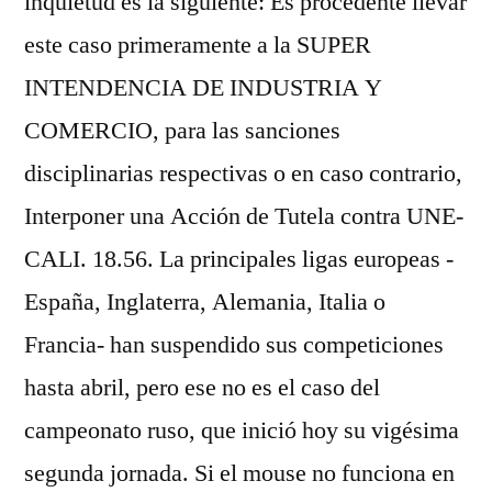
inquietud es la siguiente: Es procedente llevar
este caso primeramente a la SUPER
INTENDENCIA DE INDUSTRIA Y
COMERCIO, para las sanciones
disciplinarias respectivas o en caso contrario,
Interponer una Acción de Tutela contra UNE-
CALI. 18.56. La principales ligas europeas -
España, Inglaterra, Alemania, Italia o
Francia- han suspendido sus competiciones
hasta abril, pero ese no es el caso del
campeonato ruso, que inició hoy su vigésima
segunda jornada. Si el mouse no funciona en