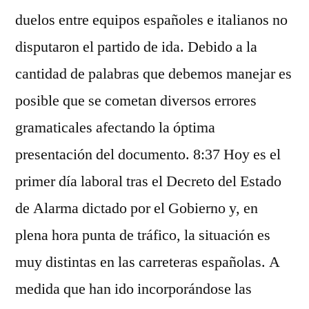
duelos entre equipos españoles e italianos no
disputaron el partido de ida. Debido a la
cantidad de palabras que debemos manejar es
posible que se cometan diversos errores
gramaticales afectando la óptima
presentación del documento. 8:37 Hoy es el
primer día laboral tras el Decreto del Estado
de Alarma dictado por el Gobierno y, en
plena hora punta de tráfico, la situación es
muy distintas en las carreteras españolas. A
medida que han ido incorporándose las