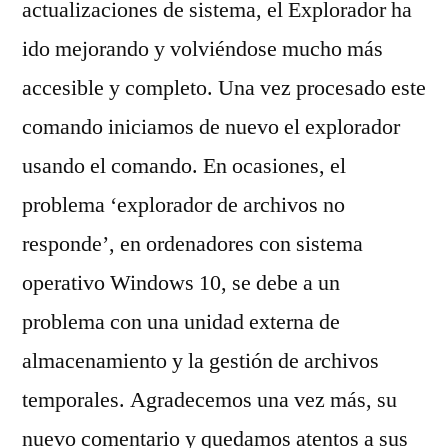
actualizaciones de sistema, el Explorador ha
ido mejorando y volviéndose mucho más
accesible y completo. Una vez procesado este
comando iniciamos de nuevo el explorador
usando el comando. En ocasiones, el
problema ‘explorador de archivos no
responde’, en ordenadores con sistema
operativo Windows 10, se debe a un
problema con una unidad externa de
almacenamiento y la gestión de archivos
temporales. Agradecemos una vez más, su
nuevo comentario y quedamos atentos a sus