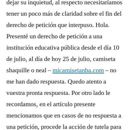
dejar su inquietud, al respecto necesitaríamos
tener un poco más de claridad sobre el fin del
derecho de petición que interpuso. Hola.
Presenté un derecho de petición a una
institución educativa pública desde el día 10
de julio, al día de hoy 25 de julio, camiseta
shaquille o neal –
micamisetanba.com
– no
me han dado respuesta. Quedo atento a
vuestra pronta respuesta. Por otro lado le
recordamos, en el artículo presente
mencionamos que en casos de no respuesta a
una petición, procede la acción de tutela para