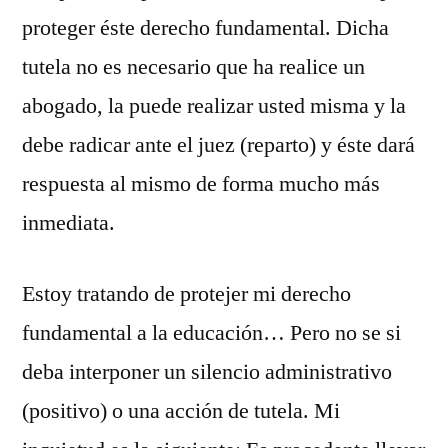
proteger éste derecho fundamental. Dicha
tutela no es necesario que ha realice un
abogado, la puede realizar usted misma y la
debe radicar ante el juez (reparto) y éste dará
respuesta al mismo de forma mucho más
inmediata.
Estoy tratando de protejer mi derecho
fundamental a la educación… Pero no se si
deba interponer un silencio administrativo
(positivo) o una acción de tutela. Mi