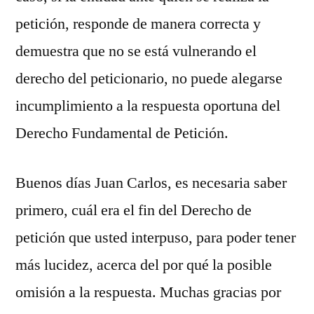
petición, responde de manera correcta y
demuestra que no se está vulnerando el
derecho del peticionario, no puede alegarse
incumplimiento a la respuesta oportuna del
Derecho Fundamental de Petición.
Buenos días Juan Carlos, es necesaria saber
primero, cuál era el fin del Derecho de
petición que usted interpuso, para poder tener
más lucidez, acerca del por qué la posible
omisión a la respuesta. Muchas gracias por