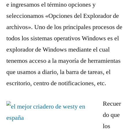
e ingresamos el término opciones y
seleccionamos «Opciones del Explorador de
archivos». Uno de los principales procesos de
todos los sistemas operativos Windows es el
explorador de Windows mediante el cual
tenemos acceso a la mayoría de herramientas
que usamos a diario, la barra de tareas, el
escritorio, centro de notificaciones, etc.
Recuer
do que
los