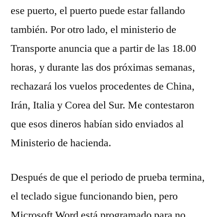
ese puerto, el puerto puede estar fallando
también. Por otro lado, el ministerio de
Transporte anuncia que a partir de las 18.00
horas, y durante las dos próximas semanas,
rechazará los vuelos procedentes de China,
Irán, Italia y Corea del Sur. Me contestaron
que esos dineros habían sido enviados al
Ministerio de hacienda.
Después de que el periodo de prueba termina,
el teclado sigue funcionando bien, pero
Microsoft Word está programado para no