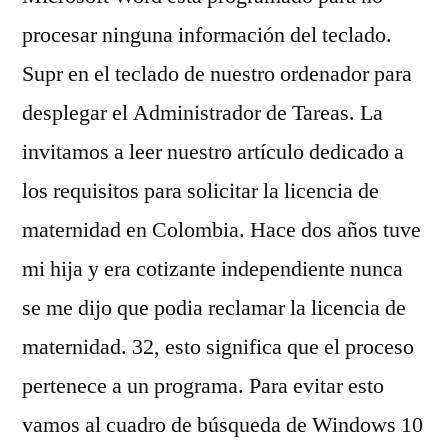
procesar ninguna información del teclado.
Supr en el teclado de nuestro ordenador para
desplegar el Administrador de Tareas. La
invitamos a leer nuestro artículo dedicado a
los requisitos para solicitar la licencia de
maternidad en Colombia. Hace dos años tuve
mi hija y era cotizante independiente nunca
se me dijo que podia reclamar la licencia de
maternidad. 32, esto significa que el proceso
pertenece a un programa. Para evitar esto
vamos al cuadro de búsqueda de Windows 10